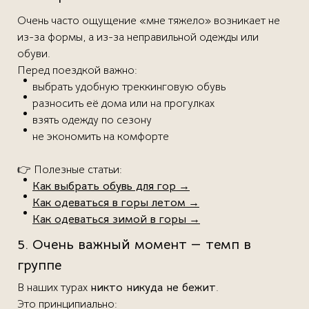
Очень часто ощущение «мне тяжело» возникает не
из-за формы, а из-за неправильной одежды или
обуви.
Перед поездкой важно:
выбрать удобную треккинговую обувь
разносить её дома или на прогулках
взять одежду по сезону
не экономить на комфорте
👉 Полезные статьи:
Как выбрать обувь для гор
→
Как одеваться в горы летом
→
Как одеваться зимой в горы
→
5. Очень важный момент — темп в
группе
В наших турах
никто никуда не бежит
.
Это принципиально: