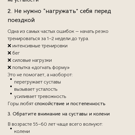
2. Не нужно “нагружать” себя перед
поездкой
Одна из самых частых ошибок — начать резко
тренироваться за 1–2 недели до тура.
❌ интенсивные тренировки
❌ бег
❌ силовые нагрузки
❌ попытка «догнать форму»
Это не помогает, а наоборот:
перегружает суставы
вызывает усталость
усиливает тревожность
Горы любят
спокойствие и постепенность
3. Обратите внимание на суставы и колени
В возрасте 55–60 лет чаще всего волнуют:
колени