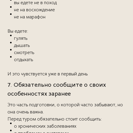
вы едете не в поход
не на восхождение
не на марафон
Вы едете:
гулять
дышать
смотреть
отдыхать
И это чувствуется уже в первый день
7. Обязательно сообщите о своих
особенностях заранее
Это часть подготовки, о которой часто забывают, но
она очень важна.
Перед туром обязательно стоит сообщить:
о хронических заболеваниях