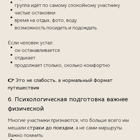
группа идёт по самому спокойному участнику
частые остановки
время на отдых, фото, воду
возможность посидеть и подождать
Если человек устал:
он останавливается
отдыхает
продолжает столько, сколько комфортно
👉 Это не слабость, а нормальный формат
путешествия
6. Психологическая подготовка важнее
физической
Многие участники признаются, что больше всего им
мешали
страхи до поездки
, а не сами маршруты.
Важно помнить: