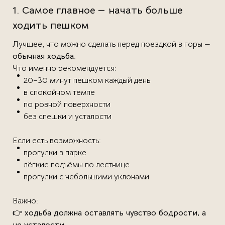
1. Самое главное — начать больше
ходить пешком
Лучшее, что можно сделать перед поездкой в горы —
обычная ходьба
.
Что именно рекомендуется:
20–30 минут пешком каждый день
в спокойном темпе
по ровной поверхности
без спешки и усталости
Если есть возможность:
прогулки в парке
лёгкие подъёмы по лестнице
прогулки с небольшими уклонами
Важно:
👉
ходьба должна оставлять чувство бодрости, а
не усталости