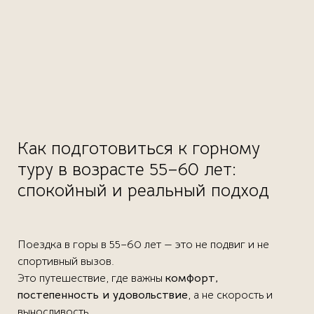
Как подготовиться к горному
туру в возрасте 55–60 лет:
спокойный и реальный подход
Поездка в горы в 55–60 лет — это не подвиг и не
спортивный вызов.
Это путешествие, где важны
комфорт,
постепенность и удовольствие
, а не скорость и
выносливость.