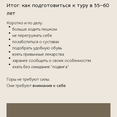
Итог: как подготовиться к туру в 55–60
лет
Коротко и по делу:
больше ходить пешком
не перегружать себя
позаботиться о суставах
подобрать удобную обувь
взять привычные лекарства
заранее сообщить о своих особенностях
ехать без ожидания “подвига”
Горы не требуют силы.
Они требуют
внимания к себе