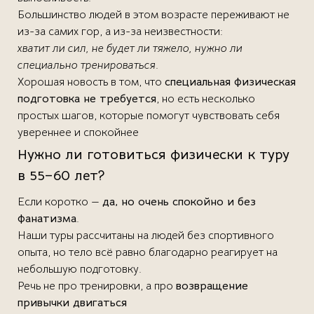
Большинство людей в этом возрасте переживают не
из-за самих гор, а из-за неизвестности:
хватит ли сил, не будет ли тяжело, нужно ли
специально тренироваться
.
Хорошая новость в том, что
специальная физическая
подготовка не требуется
, но есть несколько
простых шагов, которые помогут чувствовать себя
увереннее и спокойнее
Нужно ли готовиться физически к туру
в 55–60 лет?
Если коротко —
да, но очень спокойно и без
фанатизма
.
Наши туры рассчитаны на людей без спортивного
опыта, но тело всё равно благодарно реагирует на
небольшую подготовку.
Речь не про тренировки, а про
возвращение
привычки двигаться