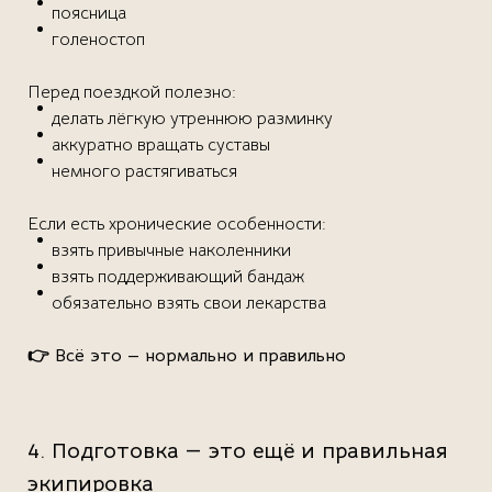
поясница
голеностоп
Перед поездкой полезно:
делать лёгкую утреннюю разминку
аккуратно вращать суставы
немного растягиваться
Если есть хронические особенности:
взять привычные наколенники
взять поддерживающий бандаж
обязательно взять свои лекарства
👉 Всё это — нормально и правильно
4. Подготовка — это ещё и правильная
экипировка