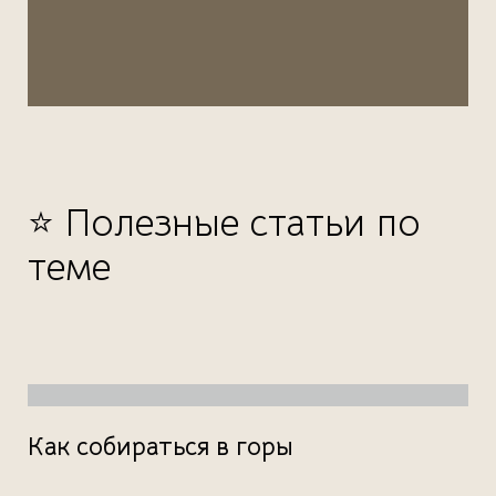
⭐ Полезные статьи по
теме
Как собираться в горы