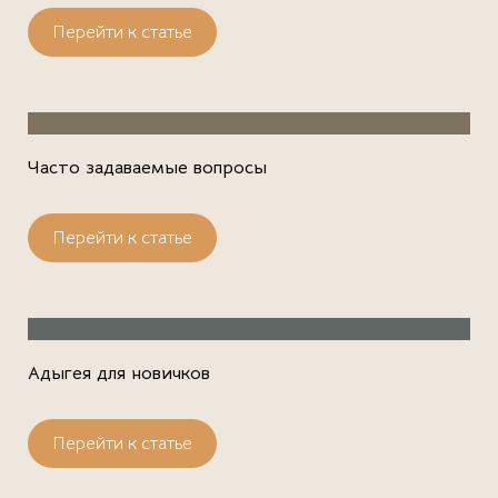
Перейти к статье
Часто задаваемые вопросы
Перейти к статье
Адыгея для новичков
Перейти к статье