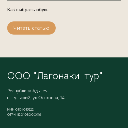
Как выбрать обувь
Читать статью
ООО "Лагонаки-тур"
Республика Адыгея,
п. Тульский, ул Ольховая, 14
ИНН 0104013822
ОГРН 1120105000916