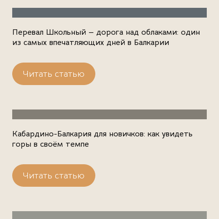
Перевал Школьный — дорога над облаками: один
из самых впечатляющих дней в Балкарии
Читать статью
Кабардино-Балкария для новичков: как увидеть
горы в своём темпе
Читать статью