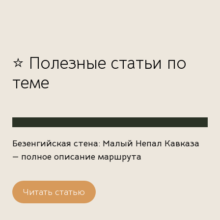
⭐ Полезные статьи по
теме
Безенгийская стена: Малый Непал Кавказа
— полное описание маршрута
Читать статью