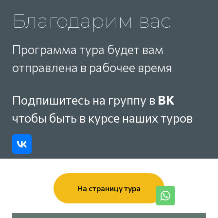
Благодарим вас
Программа тура будет вам
отправлена в рабочее время
Подпишитесь на группу в
ВК
чтобы быть в курсе наших туров
На страницу тура