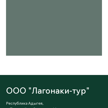
ООО "Лагонаки-тур"
Республика Адыгея,